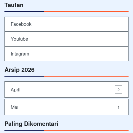
Tautan
Facebook
Youtube
Intagram
Arsip 2026
April
2
Mei
1
Paling Dikomentari