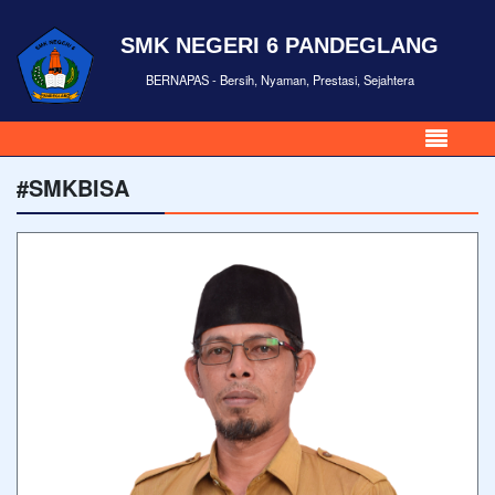
SMK NEGERI 6 PANDEGLANG
BERNAPAS - Bersih, Nyaman, Prestasi, Sejahtera
#SMKBISA