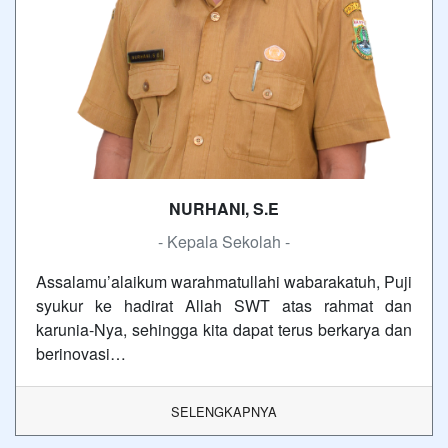
NURHANI, S.E
- Kepala Sekolah -
Assalamu’alaikum warahmatullahi wabarakatuh, Puji
syukur ke hadirat Allah SWT atas rahmat dan
karunia-Nya, sehingga kita dapat terus berkarya dan
berinovasi…
SELENGKAPNYA