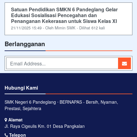
Satuan Pendidikan SMKN 6 Pandeglang Gelar
Edukasi Sosialisasi Pencegahan dan
Penanganan Kekerasan untuk Siswa Kelas XI
21/11/2025 15:49 - Oleh Mimin SMK - Dilihat 612 kali
Berlangganan
Hubungi Kami
SMK Negeri 6 Pandeglang ⋅ BERNAPAS - Bersih, Nyaman,
Prestasi, Sejahtera
Alamat
Jl. Raya Cigeulis Km. 01 Desa Pangkalan
Telepon