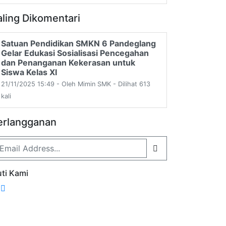
aling Dikomentari
Satuan Pendidikan SMKN 6 Pandeglang
Gelar Edukasi Sosialisasi Pencegahan
dan Penanganan Kekerasan untuk
Siswa Kelas XI
21/11/2025 15:49 - Oleh Mimin SMK - Dilihat 613
kali
erlangganan
uti Kami