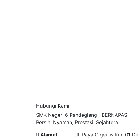
Hubungi Kami
SMK Negeri 6 Pandeglang ⋅ BERNAPAS -
Bersih, Nyaman, Prestasi, Sejahtera
Alamat
Jl. Raya Cigeulis Km. 01 D