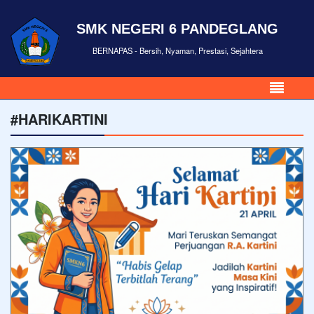
SMK NEGERI 6 PANDEGLANG
BERNAPAS - Bersih, Nyaman, Prestasi, Sejahtera
#HARIKARTINI