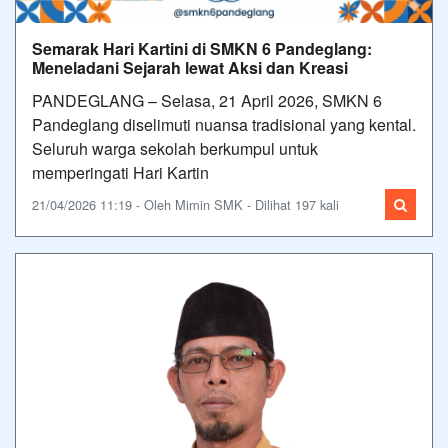
Semarak Hari Kartini di SMKN 6 Pandeglang:
Meneladani Sejarah lewat Aksi dan Kreasi
PANDEGLANG – Selasa, 21 April 2026, SMKN 6
Pandeglang diselimuti nuansa tradisional yang kental.
Seluruh warga sekolah berkumpul untuk
memperingati Hari Kartin
21/04/2026 11:19 - Oleh Mimin SMK - Dilihat 197 kali