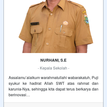
NURHANI, S.E
- Kepala Sekolah -
Assalamu’alaikum warahmatullahi wabarakatuh, Puji
syukur ke hadirat Allah SWT atas rahmat dan
karunia-Nya, sehingga kita dapat terus berkarya dan
berinovasi…