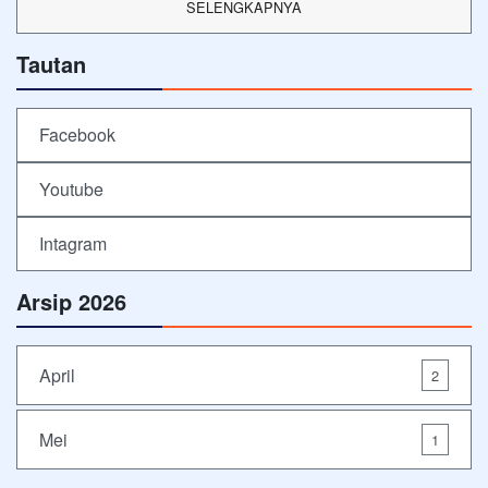
SELENGKAPNYA
Tautan
Facebook
Youtube
Intagram
Arsip 2026
April
2
Mei
1