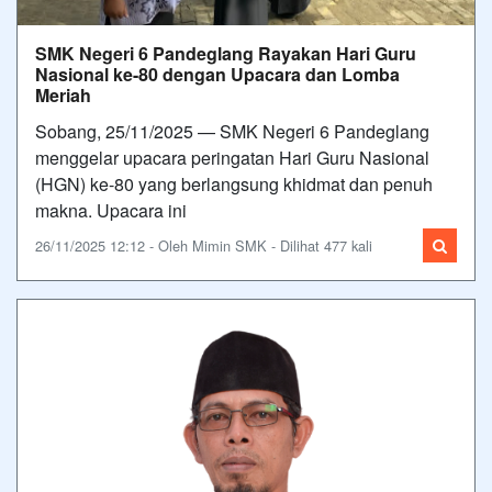
SMK Negeri 6 Pandeglang Rayakan Hari Guru
Nasional ke-80 dengan Upacara dan Lomba
Meriah
Sobang, 25/11/2025 — SMK Negeri 6 Pandeglang
menggelar upacara peringatan Hari Guru Nasional
(HGN) ke-80 yang berlangsung khidmat dan penuh
makna. Upacara ini
26/11/2025 12:12 - Oleh Mimin SMK - Dilihat 477 kali