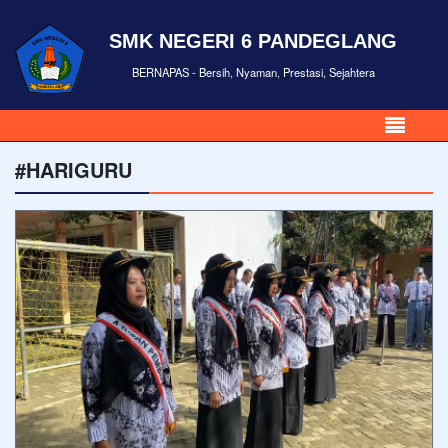
SMK NEGERI 6 PANDEGLANG
BERNAPAS - Bersih, Nyaman, Prestasi, Sejahtera
#HARIGURU