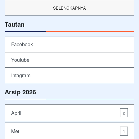
SELENGKAPNYA
Tautan
Facebook
Youtube
Intagram
Arsip 2026
April
2
Mei
1