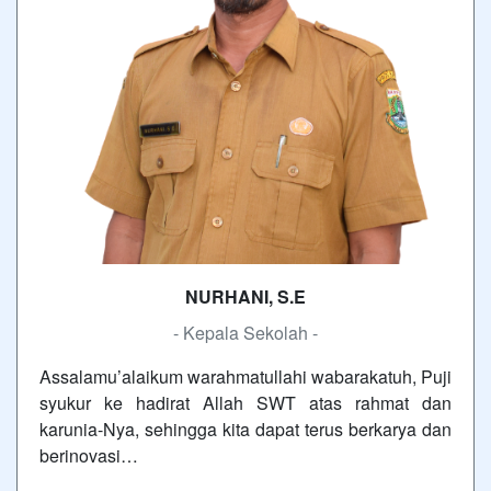
NURHANI, S.E
- Kepala Sekolah -
Assalamu’alaikum warahmatullahi wabarakatuh, Puji
syukur ke hadirat Allah SWT atas rahmat dan
karunia-Nya, sehingga kita dapat terus berkarya dan
berinovasi…