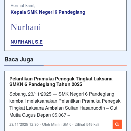
Hormat kami,
Kepala SMK Negeri 6 Pandeglang
Nurhani
NURHANI, S.E
Baca Juga
Pelantikan Pramuka Penegak Tingkat Laksana
SMKN 6 Pandeglang Tahun 2025
Sobang, 23/11/2025 — SMK Negeri 6 Pandeglang
kembali melaksanakan Pelantikan Pramuka Penegak
Tingkat Laksana Ambalan Sultan Hasanuddin – Cut
Mutia Gugus Depan 35.067 –
23/11/2025 12:30 - Oleh Mimin SMK - Dilihat 549 kali