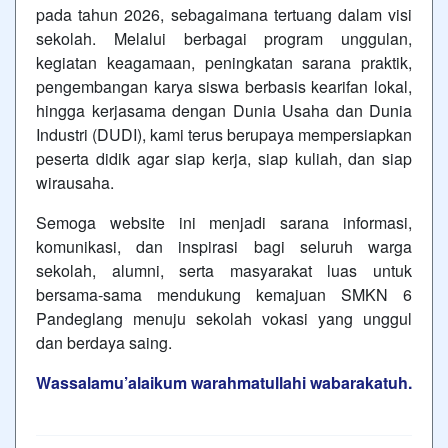
pada tahun 2026, sebagaimana tertuang dalam visi
sekolah. Melalui berbagai program unggulan,
kegiatan keagamaan, peningkatan sarana praktik,
pengembangan karya siswa berbasis kearifan lokal,
hingga kerjasama dengan Dunia Usaha dan Dunia
Industri (DUDI), kami terus berupaya mempersiapkan
peserta didik agar siap kerja, siap kuliah, dan siap
wirausaha.
Semoga website ini menjadi sarana informasi,
komunikasi, dan inspirasi bagi seluruh warga
sekolah, alumni, serta masyarakat luas untuk
bersama-sama mendukung kemajuan SMKN 6
Pandeglang menuju sekolah vokasi yang unggul
dan berdaya saing.
Wassalamu’alaikum warahmatullahi wabarakatuh.