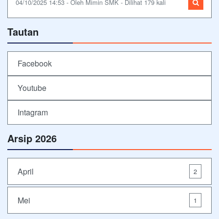
04/10/2025 14:53 - Oleh Mimin SMK - Dilihat 179 kali
Tautan
Facebook
Youtube
Intagram
Arsip 2026
April
2
Mei
1