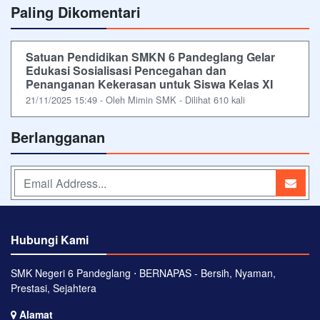
Paling Dikomentari
Satuan Pendidikan SMKN 6 Pandeglang Gelar
Edukasi Sosialisasi Pencegahan dan
Penanganan Kekerasan untuk Siswa Kelas XI
21/11/2025 15:49 - Oleh Mimin SMK - Dilihat 610 kali
Berlangganan
Hubungi Kami
SMK Negeri 6 Pandeglang ⋅ BERNAPAS - Bersih, Nyaman,
Prestasi, Sejahtera
Alamat