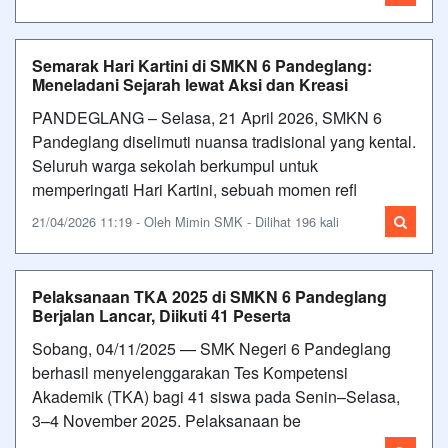
Semarak Hari Kartini di SMKN 6 Pandeglang:
Meneladani Sejarah lewat Aksi dan Kreasi
PANDEGLANG – Selasa, 21 April 2026, SMKN 6
Pandeglang diselimuti nuansa tradisional yang kental.
Seluruh warga sekolah berkumpul untuk
memperingati Hari Kartini, sebuah momen refl
21/04/2026 11:19 - Oleh Mimin SMK - Dilihat 196 kali
Pelaksanaan TKA 2025 di SMKN 6 Pandeglang
Berjalan Lancar, Diikuti 41 Peserta
Sobang, 04/11/2025 — SMK Negeri 6 Pandeglang
berhasil menyelenggarakan Tes Kompetensi
Akademik (TKA) bagi 41 siswa pada Senin–Selasa,
3–4 November 2025. Pelaksanaan be