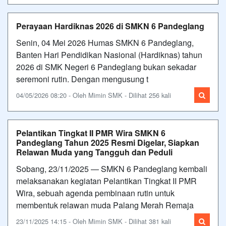
Perayaan Hardiknas 2026 di SMKN 6 Pandeglang
Senin, 04 Mei 2026 Humas SMKN 6 Pandeglang,
Banten Hari Pendidikan Nasional (Hardiknas) tahun
2026 di SMK Negeri 6 Pandeglang bukan sekadar
seremoni rutin. Dengan mengusung t
04/05/2026 08:20 - Oleh Mimin SMK - Dilihat 256 kali
Pelantikan Tingkat II PMR Wira SMKN 6
Pandeglang Tahun 2025 Resmi Digelar, Siapkan
Relawan Muda yang Tangguh dan Peduli
Sobang, 23/11/2025 — SMKN 6 Pandeglang kembali
melaksanakan kegiatan Pelantikan Tingkat II PMR
Wira, sebuah agenda pembinaan rutin untuk
membentuk relawan muda Palang Merah Remaja
23/11/2025 14:15 - Oleh Mimin SMK - Dilihat 381 kali