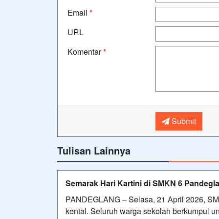
Email
*
URL
Komentar
*
Submit
Tulisan Lainnya
Semarak Hari Kartini di SMKN 6 Pandegla
PANDEGLANG – Selasa, 21 April 2026, SMKN
kental. Seluruh warga sekolah berkumpul un