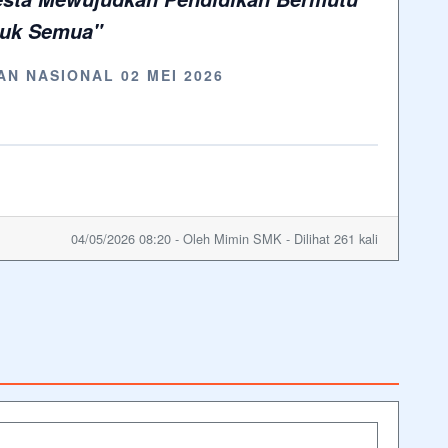
uk Semua"
AN NASIONAL 02 MEI 2026
04/05/2026 08:20 - Oleh Mimin SMK - Dilihat 261 kali