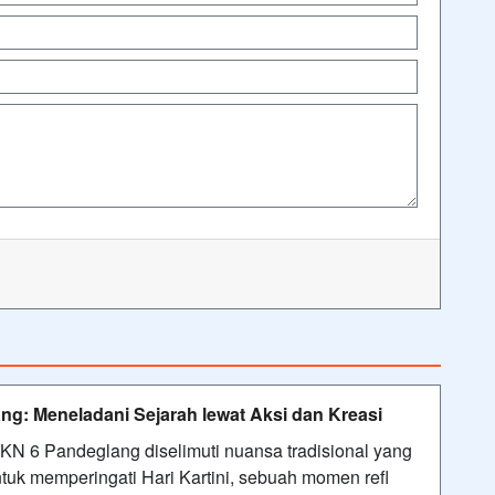
ng: Meneladani Sejarah lewat Aksi dan Kreasi
 6 Pandeglang diselimuti nuansa tradisional yang
tuk memperingati Hari Kartini, sebuah momen refl