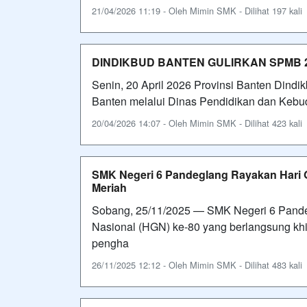
21/04/2026 11:19 - Oleh Mimin SMK - Dilihat 197 kali
DINDIKBUD BANTEN GULIRKAN SPMB 
Senin, 20 April 2026 Provinsi Banten Dind
Banten melalui Dinas Pendidikan dan Keb
20/04/2026 14:07 - Oleh Mimin SMK - Dilihat 423 kali
SMK Negeri 6 Pandeglang Rayakan Hari 
Meriah
Sobang, 25/11/2025 — SMK Negeri 6 Pande
Nasional (HGN) ke-80 yang berlangsung kh
pengha
26/11/2025 12:12 - Oleh Mimin SMK - Dilihat 483 kali