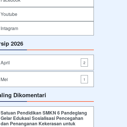
Youtube
Intagram
rsip 2026
April
2
Mei
1
aling Dikomentari
Satuan Pendidikan SMKN 6 Pandeglang
Gelar Edukasi Sosialisasi Pencegahan
dan Penanganan Kekerasan untuk