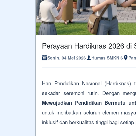
Perayaan Hardiknas 2026 di
Senin, 04 Mei 2026
Humas SMKN 6
Pan
Hari Pendidikan Nasional (Hardiknas)
sekadar seremoni rutin. Dengan men
Mewujudkan Pendidikan Bermutu un
untuk melibatkan seluruh elemen masya
inklusif dan berkualitas tinggi bagi setiap