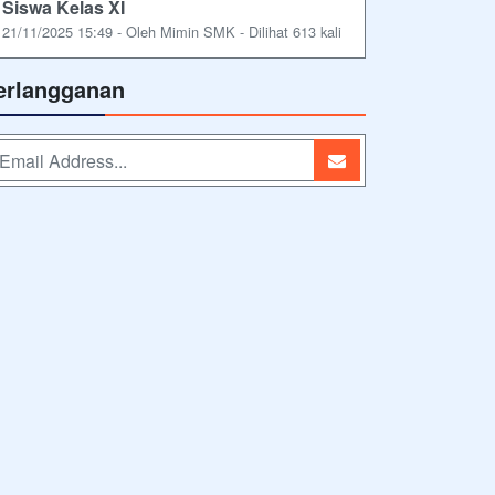
Siswa Kelas XI
21/11/2025 15:49 - Oleh Mimin SMK - Dilihat 613 kali
erlangganan