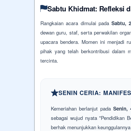
Sabtu Khidmat: Refleksi 
Rangkaian acara dimulai pada
Sabtu, 
dewan guru, staf, serta perwakilan orga
upacara bendera. Momen ini menjadi ru
pihak yang telah berkontribusi dalam 
tercinta.
SENIN CERIA: MANIFES
Kemeriahan berlanjut pada
Senin, 
sebagai wujud nyata "Pendidikan 
berhak menunjukkan keunggulannya 