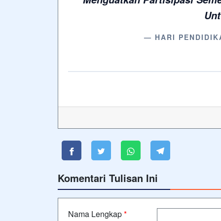
Unt
— HARI PENDIDIK
Komentari Tulisan Ini
Nama Lengkap
*