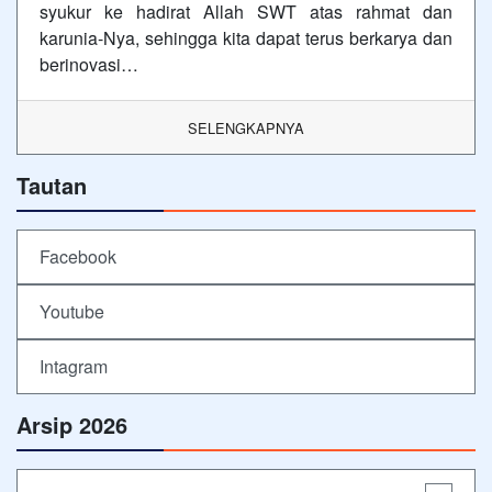
syukur ke hadirat Allah SWT atas rahmat dan
karunia-Nya, sehingga kita dapat terus berkarya dan
berinovasi…
SELENGKAPNYA
Tautan
Facebook
Youtube
Intagram
Arsip 2026