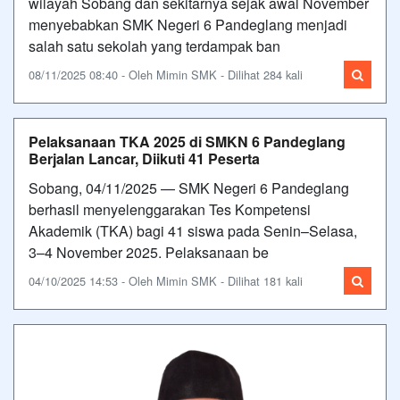
wilayah Sobang dan sekitarnya sejak awal November
menyebabkan SMK Negeri 6 Pandeglang menjadi
salah satu sekolah yang terdampak ban
08/11/2025 08:40 - Oleh Mimin SMK - Dilihat 284 kali
Pelaksanaan TKA 2025 di SMKN 6 Pandeglang
Berjalan Lancar, Diikuti 41 Peserta
Sobang, 04/11/2025 — SMK Negeri 6 Pandeglang
berhasil menyelenggarakan Tes Kompetensi
Akademik (TKA) bagi 41 siswa pada Senin–Selasa,
3–4 November 2025. Pelaksanaan be
04/10/2025 14:53 - Oleh Mimin SMK - Dilihat 181 kali