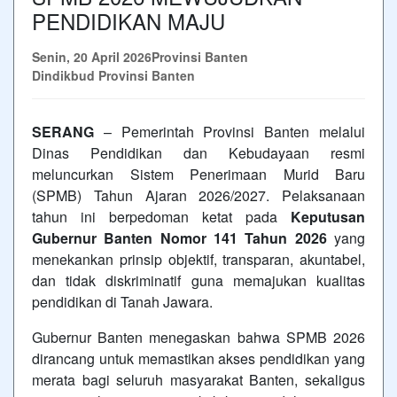
PENDIDIKAN MAJU
Senin, 20 April 2026
Provinsi Banten
Dindikbud Provinsi Banten
SERANG
– Pemerintah Provinsi Banten melalui
Dinas Pendidikan dan Kebudayaan resmi
meluncurkan Sistem Penerimaan Murid Baru
(SPMB) Tahun Ajaran 2026/2027. Pelaksanaan
tahun ini berpedoman ketat pada
Keputusan
Gubernur Banten Nomor 141 Tahun 2026
yang
menekankan prinsip objektif, transparan, akuntabel,
dan tidak diskriminatif guna memajukan kualitas
pendidikan di Tanah Jawara.
Gubernur Banten menegaskan bahwa SPMB 2026
dirancang untuk memastikan akses pendidikan yang
merata bagi seluruh masyarakat Banten, sekaligus