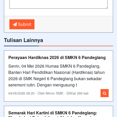
Submit
Tulisan Lainnya
Perayaan Hardiknas 2026 di SMKN 6 Pandeglang
Senin, 04 Mei 2026 Humas SMKN 6 Pandeglang,
Banten Hari Pendidikan Nasional (Hardiknas) tahun
2026 di SMK Negeri 6 Pandeglang bukan sekadar
seremoni rutin. Dengan mengusung t
04/05/2026 08:20 - Oleh Mimin SMK - Dilihat 260 kali
Semarak Hari Kartini di SMKN 6 Pandeglang: