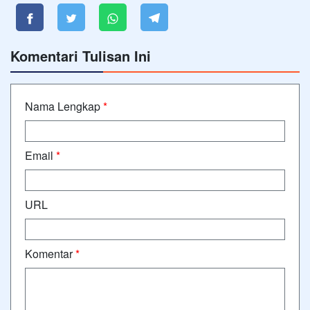
Komentari Tulisan Ini
Nama Lengkap
*
Email
*
URL
Komentar
*