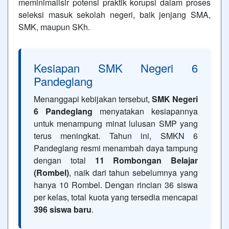
meminimalisir potensi praktik korupsi dalam proses
seleksi masuk sekolah negeri, baik jenjang SMA,
SMK, maupun SKh.
Kesiapan SMK Negeri 6
Pandeglang
Menanggapi kebijakan tersebut,
SMK Negeri
6 Pandeglang
menyatakan kesiapannya
untuk menampung minat lulusan SMP yang
terus meningkat. Tahun ini, SMKN 6
Pandeglang resmi menambah daya tampung
dengan total
11 Rombongan Belajar
(Rombel)
, naik dari tahun sebelumnya yang
hanya 10 Rombel. Dengan rincian 36 siswa
per kelas, total kuota yang tersedia mencapai
396 siswa baru
.