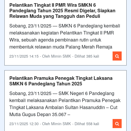
Pelantikan Tingkat II PMR Wira SMKN 6
Pandeglang Tahun 2025 Resmi Digelar, Siapkan
Relawan Muda yang Tangguh dan Peduli
Sobang, 23/11/2025 — SMKN 6 Pandeglang kembali
melaksanakan kegiatan Pelantikan Tingkat II PMR
Wira, sebuah agenda pembinaan rutin untuk
membentuk relawan muda Palang Merah Remaja
23/11/2025 14:15 - Oleh Mimin SMK - Dilihat 385 kali
Pelantikan Pramuka Penegak Tingkat Laksana
SMKN 6 Pandeglang Tahun 2025
Sobang, 23/11/2025 — SMK Negeri 6 Pandeglang
kembali melaksanakan Pelantikan Pramuka Penegak
Tingkat Laksana Ambalan Sultan Hasanuddin – Cut
Mutia Gugus Depan 35.067 –
23/11/2025 12:30 - Oleh Mimin SMK - Dilihat 558 kali