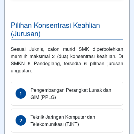
Pilihan Konsentrasi Keahlian
(Jurusan)
Sesuai Juknis, calon murid SMK diperbolehkan
memilih maksimal 2 (dua) konsentrasi keahlian. Di
SMKN 6 Pandeglang, tersedia 6 pilihan jurusan
unggulan:
Pengembangan Perangkat Lunak dan
1
GIM (PPLG)
Teknik Jaringan Komputer dan
2
Telekomunikasi (TJKT)