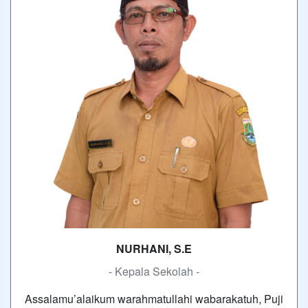
NURHANI, S.E
- Kepala Sekolah -
Assalamu’alaikum warahmatullahi wabarakatuh, Puji