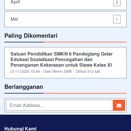
April
2
Mei
1
Paling Dikomentari
Satuan Pendidikan SMKN 6 Pandeglang Gelar
Edukasi Sosialisasi Pencegahan dan
Penanganan Kekerasan untuk Siswa Kelas XI
21/11/2025 15:49 - Oleh Mimin SMK - Dilihat 612 kali
Berlangganan
Hubungi Kami