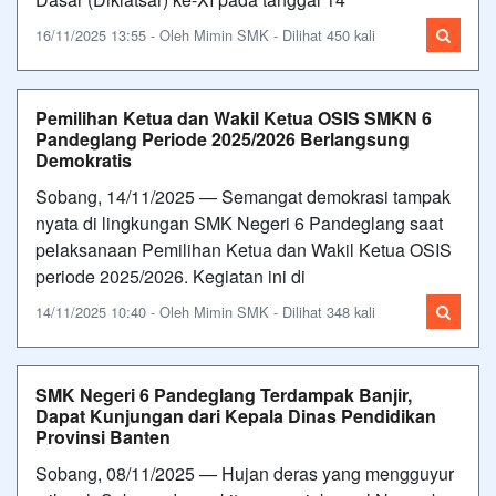
16/11/2025 13:55 - Oleh Mimin SMK - Dilihat 450 kali
Pemilihan Ketua dan Wakil Ketua OSIS SMKN 6
Pandeglang Periode 2025/2026 Berlangsung
Demokratis
Sobang, 14/11/2025 — Semangat demokrasi tampak
nyata di lingkungan SMK Negeri 6 Pandeglang saat
pelaksanaan Pemilihan Ketua dan Wakil Ketua OSIS
periode 2025/2026. Kegiatan ini di
14/11/2025 10:40 - Oleh Mimin SMK - Dilihat 348 kali
SMK Negeri 6 Pandeglang Terdampak Banjir,
Dapat Kunjungan dari Kepala Dinas Pendidikan
Provinsi Banten
Sobang, 08/11/2025 — Hujan deras yang mengguyur