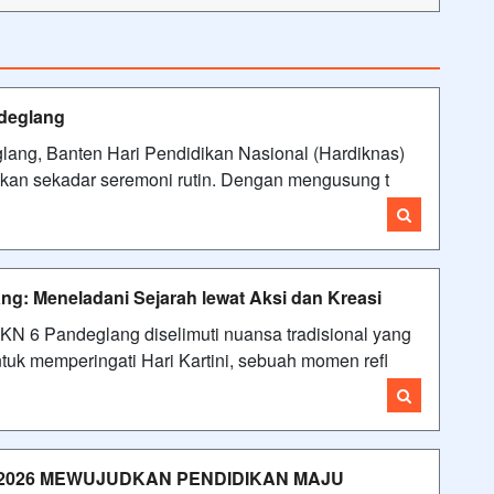
deglang
ng, Banten Hari Pendidikan Nasional (Hardiknas)
kan sekadar seremoni rutin. Dengan mengusung t
ng: Meneladani Sejarah lewat Aksi dan Kreasi
 6 Pandeglang diselimuti nuansa tradisional yang
tuk memperingati Hari Kartini, sebuah momen refl
2026 MEWUJUDKAN PENDIDIKAN MAJU