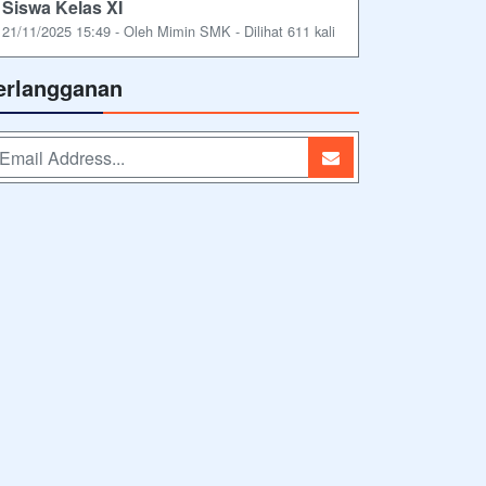
Siswa Kelas XI
21/11/2025 15:49 - Oleh Mimin SMK - Dilihat 611 kali
erlangganan