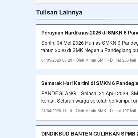
Tulisan Lainnya
Perayaan Hardiknas 2026 di SMKN 6 Pan
Senin, 04 Mei 2026 Humas SMKN 6 Pandegla
tahun 2026 di SMK Negeri 6 Pandeglang bu
04/05/2026 08:20 - Oleh Mimin SMK - Dilihat 256 kali
Semarak Hari Kartini di SMKN 6 Pandegla
PANDEGLANG – Selasa, 21 April 2026, SMKN
kental. Seluruh warga sekolah berkumpul un
21/04/2026 11:19 - Oleh Mimin SMK - Dilihat 197 kali
DINDIKBUD BANTEN GULIRKAN SPMB 