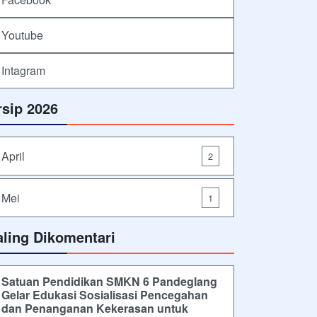
Youtube
Intagram
rsip 2026
April
2
Mei
1
aling Dikomentari
Satuan Pendidikan SMKN 6 Pandeglang
Gelar Edukasi Sosialisasi Pencegahan
dan Penanganan Kekerasan untuk