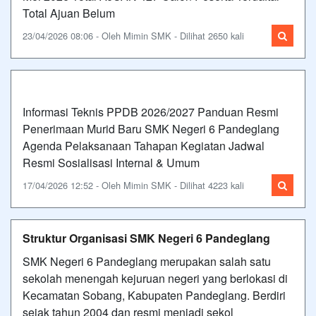
Total Ajuan Belum
23/04/2026 08:06 - Oleh Mimin SMK - Dilihat 2650 kali
Informasi Teknis PPDB 2026/2027 Panduan Resmi
Penerimaan Murid Baru SMK Negeri 6 Pandeglang
Agenda Pelaksanaan Tahapan Kegiatan Jadwal
Resmi Sosialisasi Internal & Umum
17/04/2026 12:52 - Oleh Mimin SMK - Dilihat 4223 kali
Struktur Organisasi SMK Negeri 6 Pandeglang
SMK Negeri 6 Pandeglang merupakan salah satu
sekolah menengah kejuruan negeri yang berlokasi di
Kecamatan Sobang, Kabupaten Pandeglang. Berdiri
sejak tahun 2004 dan resmi menjadi sekol