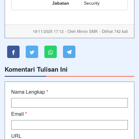
Jabatan
: Security
19/11/2025 17:12 - Oleh Mimin SMK - Dilihat 742 kali
Komentari Tulisan Ini
Nama Lengkap
*
Email
*
URL