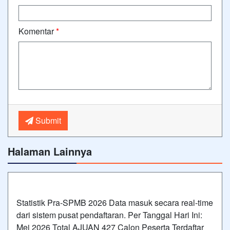
Komentar
*
Submit
Halaman Lainnya
Statistik Pra-SPMB 2026 Data masuk secara real-time
dari sistem pusat pendaftaran. Per Tanggal Hari Ini:
Mei 2026 Total AJUAN 427 Calon Peserta Terdaftar