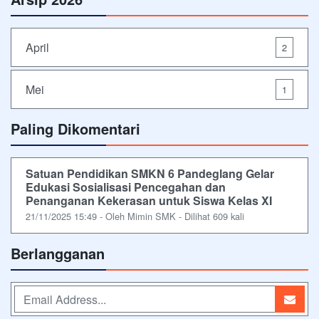
April
2
Mei
1
Paling Dikomentari
Satuan Pendidikan SMKN 6 Pandeglang Gelar
Edukasi Sosialisasi Pencegahan dan
Penanganan Kekerasan untuk Siswa Kelas XI
21/11/2025 15:49 - Oleh Mimin SMK - Dilihat 609 kali
Berlangganan