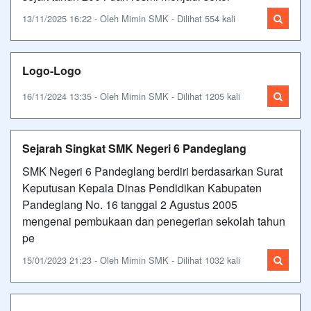
13/11/2025 16:22 - Oleh Mimin SMK - Dilihat 554 kali
Logo-Logo
16/11/2024 13:35 - Oleh Mimin SMK - Dilihat 1205 kali
Sejarah Singkat SMK Negeri 6 Pandeglang
SMK Negeri 6 Pandeglang berdiri berdasarkan Surat
Keputusan Kepala Dinas Pendidikan Kabupaten
Pandeglang No. 16 tanggal 2 Agustus 2005
mengenai pembukaan dan penegerian sekolah tahun
pe
15/01/2023 21:23 - Oleh Mimin SMK - Dilihat 1032 kali