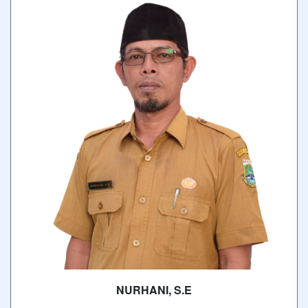
NURHANI, S.E