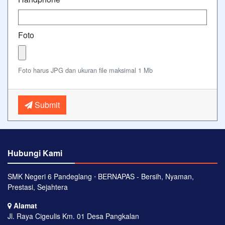
Foto
Foto harus JPG dan ukuran file maksimal 1 Mb
Submit
Hubungi Kami
SMK Negeri 6 Pandeglang ⋅ BERNAPAS - Bersih, Nyaman,
Prestasi, Sejahtera
Alamat
Jl. Raya Cigeulis Km. 01 Desa Pangkalan