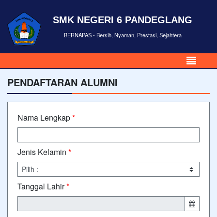
SMK NEGERI 6 PANDEGLANG
BERNAPAS - Bersih, Nyaman, Prestasi, Sejahtera
PENDAFTARAN ALUMNI
Nama Lengkap
*
Jenis Kelamin
*
Tanggal Lahir
*