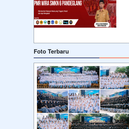
Foto Terbaru