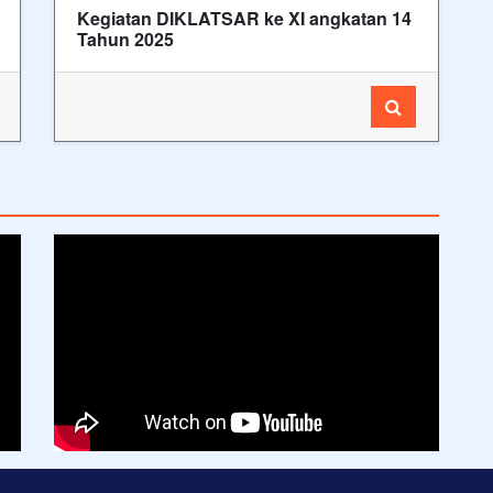
Kegiatan DIKLATSAR ke XI angkatan 14
Tahun 2025