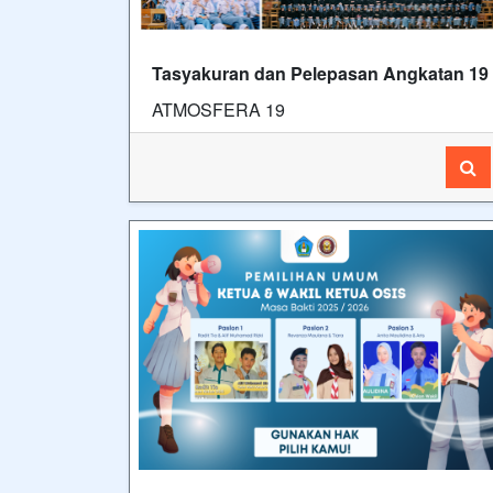
Tasyakuran dan Pelepasan Angkatan 19
ATMOSFERA 19