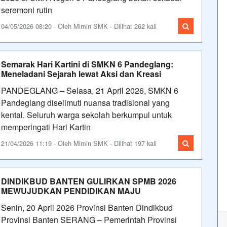
seremoni rutin
04/05/2026 08:20 - Oleh Mimin SMK - Dilihat 262 kali
Semarak Hari Kartini di SMKN 6 Pandeglang:
Meneladani Sejarah lewat Aksi dan Kreasi
PANDEGLANG – Selasa, 21 April 2026, SMKN 6
Pandeglang diselimuti nuansa tradisional yang
kental. Seluruh warga sekolah berkumpul untuk
memperingati Hari Kartin
21/04/2026 11:19 - Oleh Mimin SMK - Dilihat 197 kali
DINDIKBUD BANTEN GULIRKAN SPMB 2026
MEWUJUDKAN PENDIDIKAN MAJU
Senin, 20 April 2026 Provinsi Banten Dindikbud
Provinsi Banten SERANG – Pemerintah Provinsi