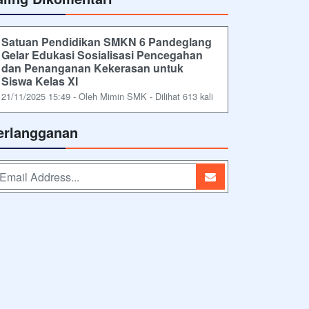
Satuan Pendidikan SMKN 6 Pandeglang
Gelar Edukasi Sosialisasi Pencegahan
dan Penanganan Kekerasan untuk
Siswa Kelas XI
21/11/2025 15:49 - Oleh Mimin SMK - Dilihat 613 kali
erlangganan