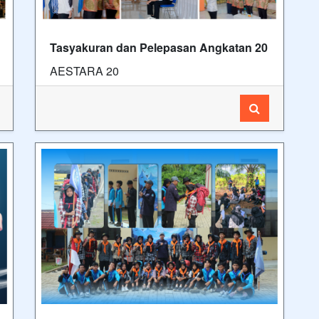
Tasyakuran dan Pelepasan Angkatan 20
AESTARA 20