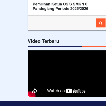
Pemilihan Ketua OSIS SMKN 6
Pandeglang Periode 2025/2026
Video Terbaru